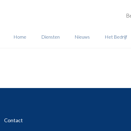
B
Home
Diensten
Nieuws
Het Bedrijf
Contact