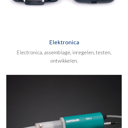
Elektronica
Electronica, assemblage, inregelen, testen,
ontwikkelen.