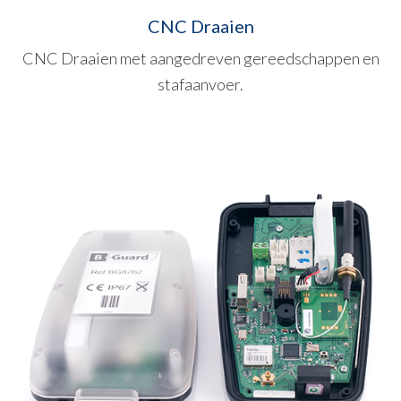
CNC Draaien
CNC Draaien met aangedreven gereedschappen en
stafaanvoer.