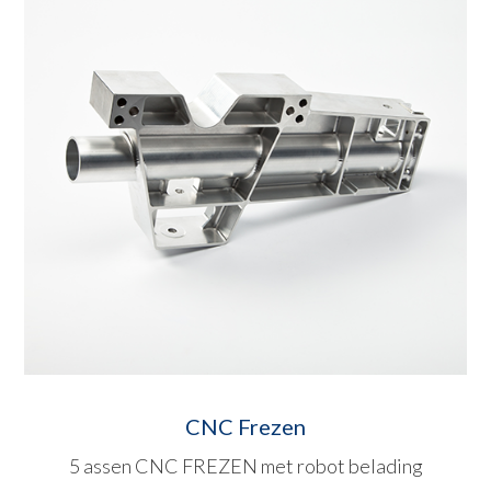
CNC Frezen
5 assen CNC FREZEN met robot belading